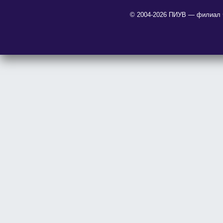
© 2004-2026 ПИУВ — филиал