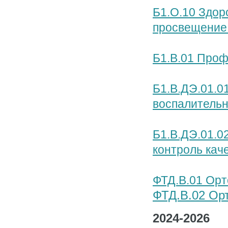
Б1.О.10 Здор
просвещение
Б1.В.01 Проф
Б1.В.ДЭ.01.0
воспалительн
Б1.В.ДЭ.01.0
контроль кач
ФТД.В.01 Орт
ФТД.В.02 Ор
2024-2026