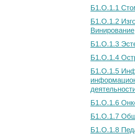
Б1.О.1.1 Сто
Б1.О.1.2 Из
Винирование
Б1.О.1.3 Эст
Б1.О.1.4 Ост
Б1.О.1.5 Ин
информацион
деятельност
Б1.О.1.6 Онк
Б1.О.1.7 Об
Б1.О.1.8 Пе