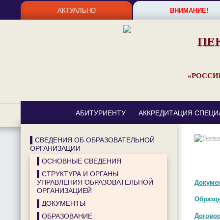
АКТУАЛЬНО
ВНИМАНИЕ!
ПЕ
«РОССИ
АБИТУРИЕНТУ
АККРЕДИТАЦИЯ СПЕЦИ
▌СВЕДЕНИЯ ОБ ОБРАЗОВАТЕЛЬНОЙ
ОРГАНИЗАЦИИ
▌ОСНОВНЫЕ СВЕДЕНИЯ
▌СТРУКТУРА И ОРГАНЫ
УПРАВЛЕНИЯ ОБРАЗОВАТЕЛЬНОЙ
Докумен
ОРГАНИЗАЦИЕЙ
Образцы
▌ДОКУМЕНТЫ
▌ОБРАЗОВАНИЕ
Договор