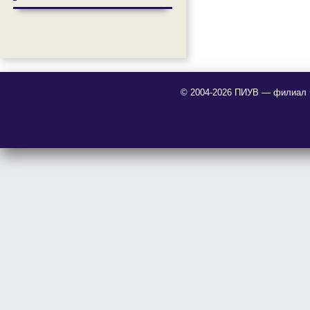
© 2004-2026 ПИУВ — филиал