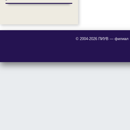
© 2004-2026 ПИУВ — филиал