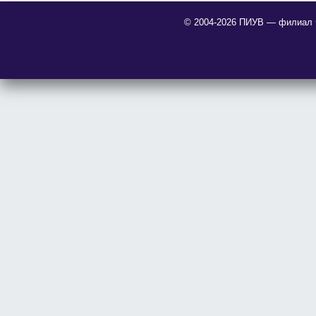
© 2004-2026 ПИУВ — филиал