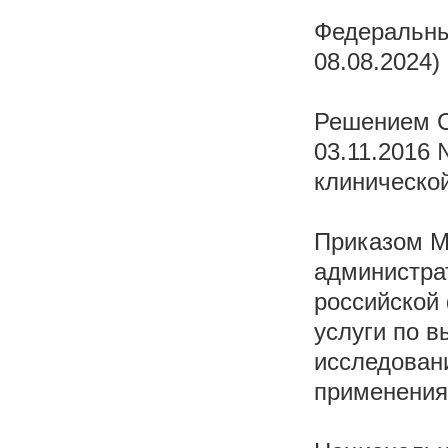
Федеральным
08.08.2024)
Решением С
03.11.2016
клинической
Приказом М
администра
российской
услуги по 
исследован
применения