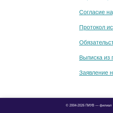
Согласие на
Протокол и
Обязательс
Выписка из 
Заявление н
© 2004-2026 ПИУВ — филиал