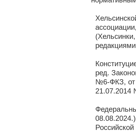
Хельсинско
ассоциации
(Хельсинки,
редакциями
Конституцие
ред. Законо
№6-ФКЗ, от
21.07.2014 
Федеральным
08.08.2024.
Российской