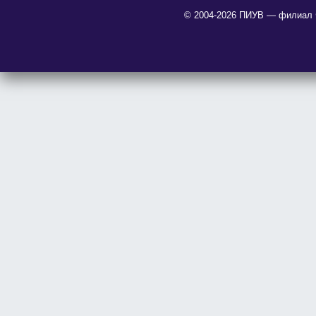
© 2004-2026 ПИУВ — филиал