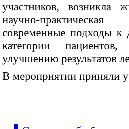
участников, возникла ж
научно-практическая
современные подходы к 
категории пациентов,
улучшению результатов л
В мероприятии приняли уч