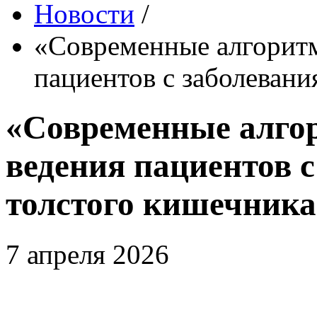
Новости
/
«Современные алгоритм
пациентов с заболеван
«Современные алго
ведения пациентов 
толстого кишечника
7 апреля 2026