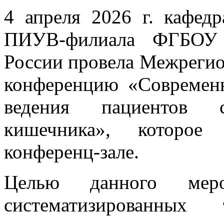
4 апреля 2026 г. кафедр
ПИУВ-филиала ФГБО
России провела Межреги
конференцию «Современ
ведения пациентов с
кишечника», которое
конференц-зале.
Целью данного меро
систематизированных