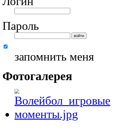
Логин
Пароль
запомнить меня
Фотогалерея