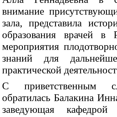
внимание присутствующи
зала, представила исто
образования врачей в 
мероприятия плодотворн
знаний для дальнейше
практической деятельност
С приветственным с
обратилась Балакина Инна
заведующая кафедрой 