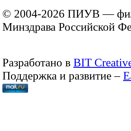
© 2004-2026 ПИУВ — 
Минздрава Российской Ф
Разработано в
BIT Creativ
Поддержка и развитие –
E