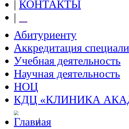
|
КОНТАКТЫ
|
⠀
Абитуриенту
Аккредитация специали
Учебная деятельность
Научная деятельность
НОЦ
КДЦ «КЛИНИКА АК
/