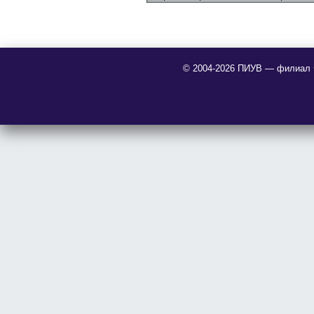
© 2004-2026 ПИУВ — филиал