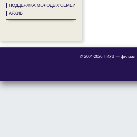
▌ПОДДЕРЖКА МОЛОДЫХ СЕМЕЙ
▌АРХИВ
© 2004-2026 ПИУВ — филиал