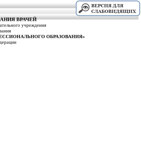
АНИЯ ВРАЧЕЙ
вательного учреждения
вания
ЕССИОНАЛЬНОГО ОБРАЗОВАНИЯ»
дерации