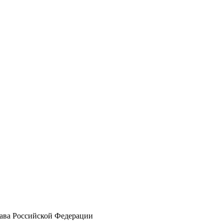
а Российской Федерации