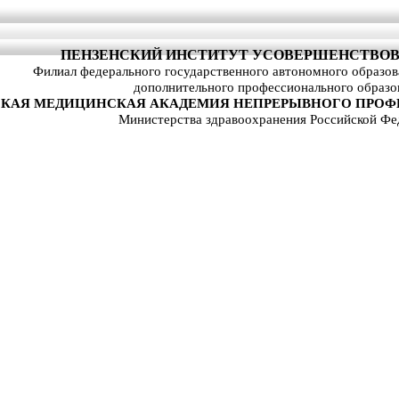
ПЕНЗЕНСКИЙ ИНСТИТУТ УСОВЕРШЕНСТВОВ
Филиал федерального государственного автономного образо
дополнительного профессионального образо
КАЯ МЕДИЦИНСКАЯ АКАДЕМИЯ НЕПРЕРЫВНОГО ПРОФ
Министерства здравоохранения Российской Фе