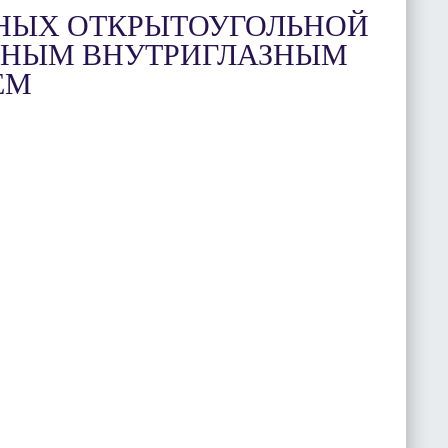
НЫХ ОТКРЫТОУГОЛЬНОЙ
ННЫМ ВНУТРИГЛАЗНЫМ
ЕМ
СКАЧАТЬ