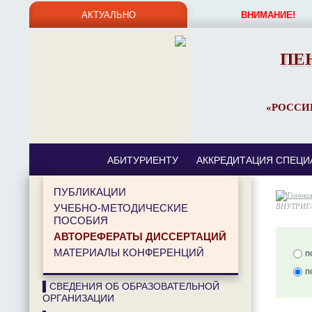
АКТУАЛЬНО
ВНИМАНИЕ!
ПЕ
«РОССИ
АБИТУРИЕНТУ
АККРЕДИТАЦИЯ СПЕЦИ
ПУБЛИКАЦИИ
ВНУТРИГ
УЧЕБНО-МЕТОДИЧЕСКИЕ
ПОСОБИЯ
АВТОРЕФЕРАТЫ ДИССЕРТАЦИЙ
МАТЕРИАЛЫ КОНФЕРЕНЦИЙ
по
п
▌СВЕДЕНИЯ ОБ ОБРАЗОВАТЕЛЬНОЙ
ОРГАНИЗАЦИИ